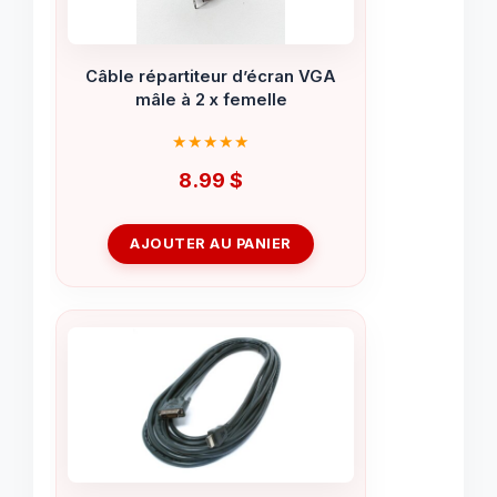
Câble répartiteur d’écran VGA
mâle à 2 x femelle
8.99
$
AJOUTER AU PANIER