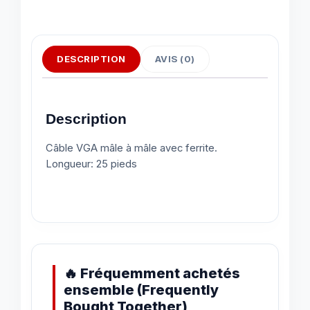
DESCRIPTION
AVIS (0)
Description
Câble VGA mâle à mâle avec ferrite.
Longueur: 25 pieds
🔥 Fréquemment achetés
ensemble (Frequently
Bought Together)