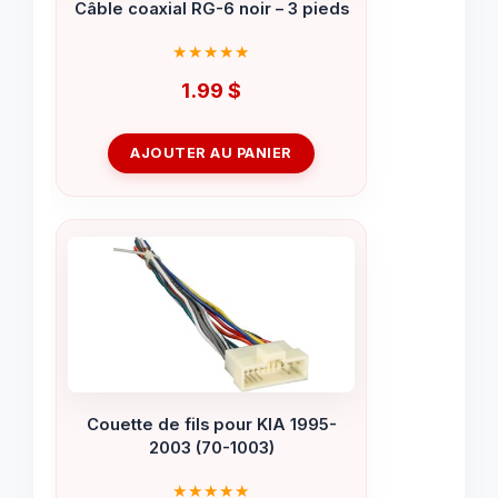
Câble coaxial RG-6 noir – 3 pieds
1.99
$
AJOUTER AU PANIER
Couette de fils pour KIA 1995-
2003 (70-1003)