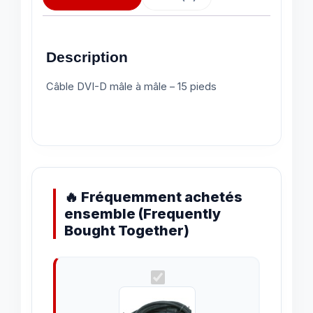
Description
Câble DVI-D mâle à mâle – 15 pieds
🔥 Fréquemment achetés
ensemble (Frequently
Bought Together)