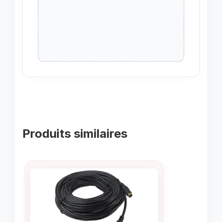
Produits similaires