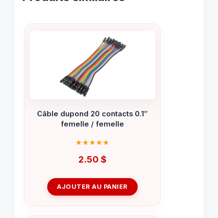
Câble dupond 20 contacts 0.1″
femelle / femelle
2.50
$
AJOUTER AU PANIER