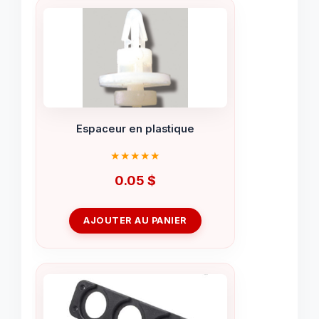
Espaceur en plastique
0.05
$
AJOUTER AU PANIER