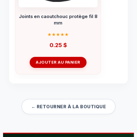
Joints en caoutchouc protège fil 8
mm
0.25
$
AJOUTER AU PANIER
← RETOURNER À LA BOUTIQUE