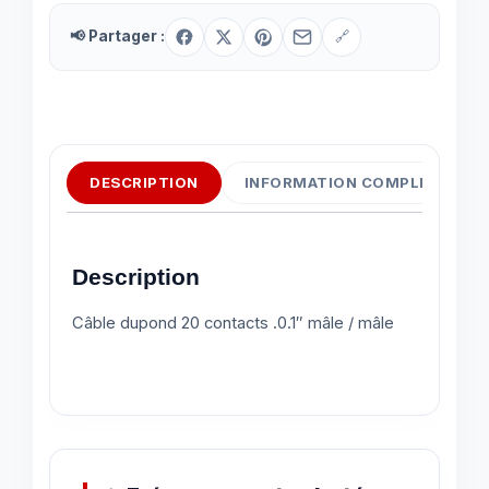
📢 Partager :
🔗
DESCRIPTION
INFORMATION COMPLÉMENTAI
Description
Câble dupond 20 contacts .0.1″ mâle / mâle