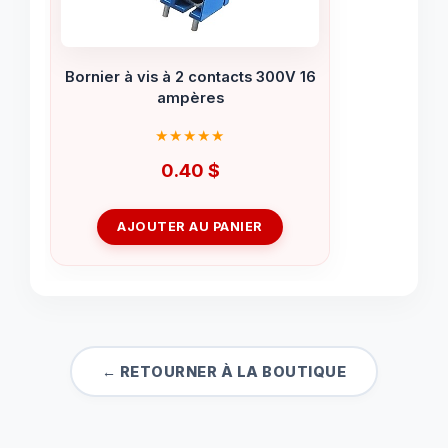
Bornier à vis à 2 contacts 300V 16
ampères
0.40
$
AJOUTER AU PANIER
← RETOURNER À LA BOUTIQUE