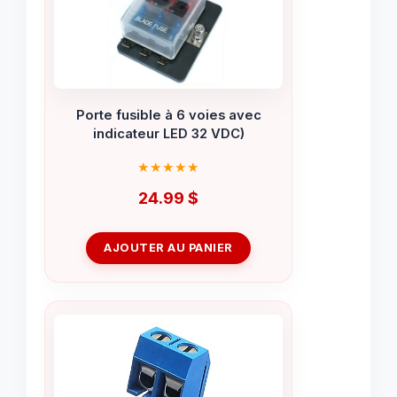
Porte fusible à 6 voies avec
indicateur LED 32 VDC)
24.99
$
AJOUTER AU PANIER