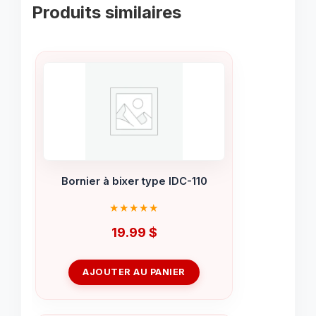
Produits similaires
Bornier à bixer type IDC-110
19.99
$
AJOUTER AU PANIER