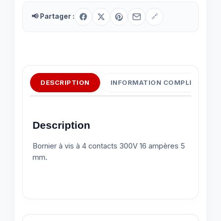
📢 Partager :
🔗
DESCRIPTION
INFORMATION COMPLÉMENTAI
Description
Bornier à vis à 4 contacts 300V 16 ampères 5
mm.