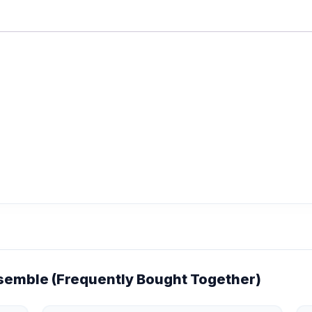
emble (Frequently Bought Together)