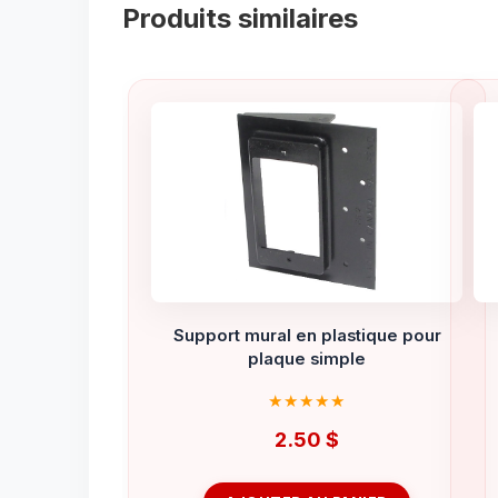
Produits similaires
Support mural en plastique pour
plaque simple
2.50
$