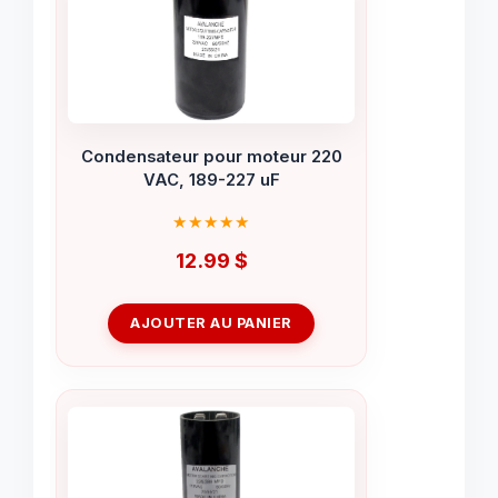
Condensateur pour moteur 220
VAC, 189-227 uF
12.99
$
AJOUTER AU PANIER