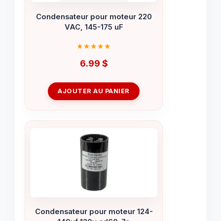
Condensateur pour moteur 220
VAC, 145-175 uF
6.99
$
AJOUTER AU PANIER
Condensateur pour moteur 124-