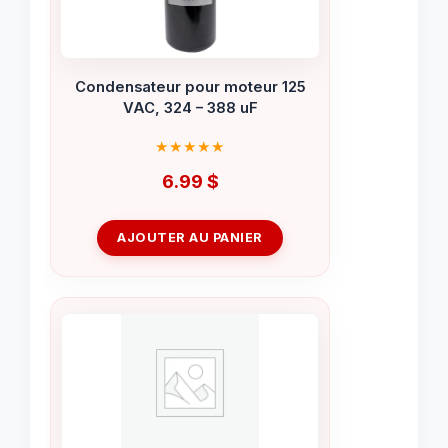
Condensateur pour moteur 125
VAC, 324 – 388 uF
6.99
$
AJOUTER AU PANIER