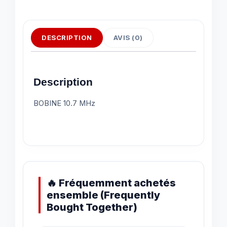
DESCRIPTION
AVIS (0)
Description
BOBINE 10.7 MHz
🔥 Fréquemment achetés
ensemble (Frequently
Bought Together)