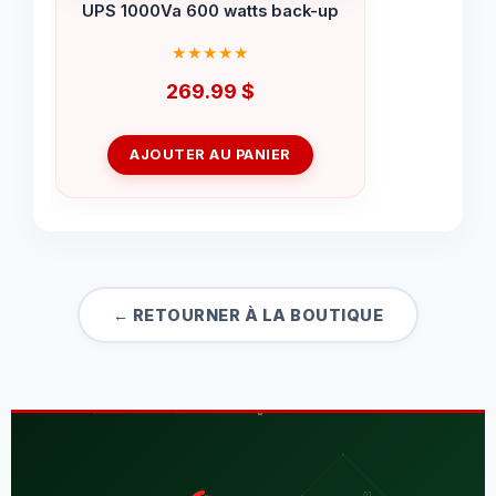
UPS 1000Va 600 watts back-up
269.99
$
AJOUTER AU PANIER
← RETOURNER À LA BOUTIQUE