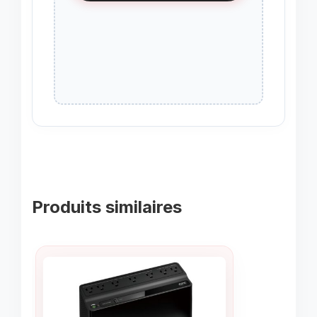
Produits similaires