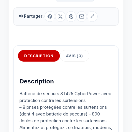
📢 Partager :
🔗
DESCRIPTION
AVIS (0)
Description
Batterie de secours ST425 CyberPower avec
protection contre les surtensions
– 8 prises protégées contre les surtensions
(dont 4 avec batterie de secours) – 890
Joules de protection contre les surtensions –
Alimentez et protégez : ordinateurs, modems,