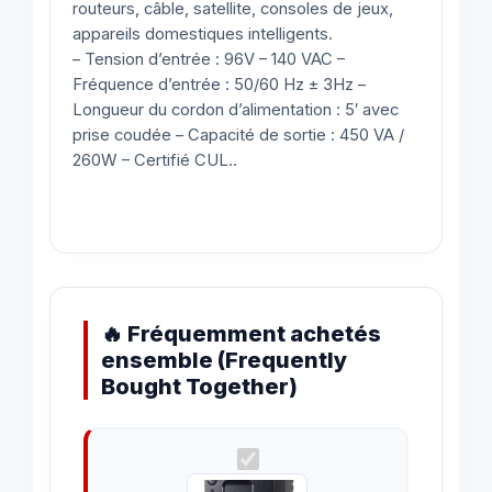
routeurs, câble, satellite, consoles de jeux,
appareils domestiques intelligents.
– Tension d’entrée : 96V – 140 VAC –
Fréquence d’entrée : 50/60 Hz ± 3Hz –
Longueur du cordon d’alimentation : 5′ avec
prise coudée – Capacité de sortie : 450 VA /
260W – Certifié CUL..
🔥 Fréquemment achetés
ensemble (Frequently
Bought Together)