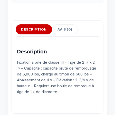
DESCRIPTION
AVIS (0)
Description
Fixation à bille de classe III – Tige de 2 » x 2
» – Capacité : capacité brute de remorquage
de 6,000 lbs, charge au timon de 600 lbs –
Abaissement de 4 » – Élévation : 2-3/4 » de
hauteur – Requiert une boule de remorque à
tige de 1 » de diamètre