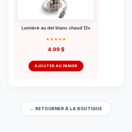
Lumière au del blanc chaud 12v
4.99
$
AJOUTER AU PANIER
← RETOURNER À LA BOUTIQUE