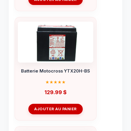
Batterie Motocross YTX20H-BS
129.99
$
AJOUTER AU PANIER