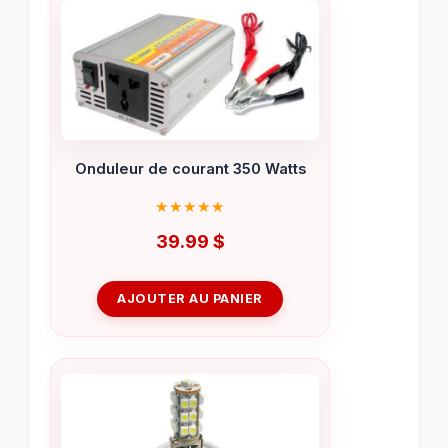
Onduleur de courant 350 Watts
39.99
$
AJOUTER AU PANIER