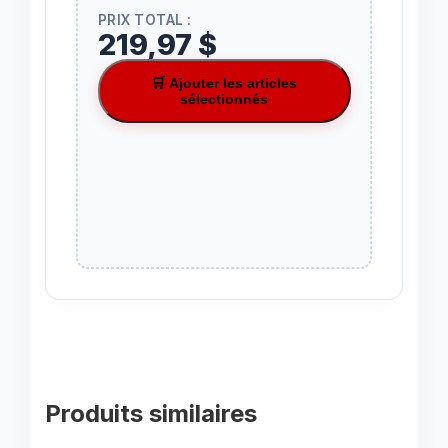
PRIX TOTAL :
219,97 $
🛒 Ajouter les articles
sélectionnés
Produits similaires