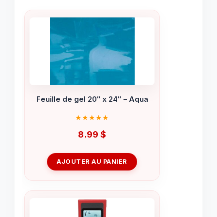
Feuille de gel 20″ x 24″ – Aqua
8.99
$
AJOUTER AU PANIER