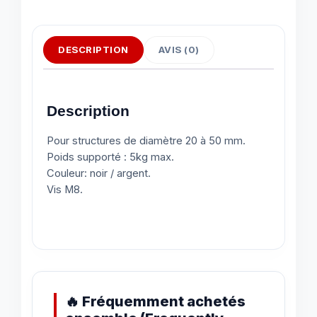
DESCRIPTION
AVIS (0)
Description
Pour structures de diamètre 20 à 50 mm.
Poids supporté : 5kg max.
Couleur: noir / argent.
Vis M8.
🔥 Fréquemment achetés