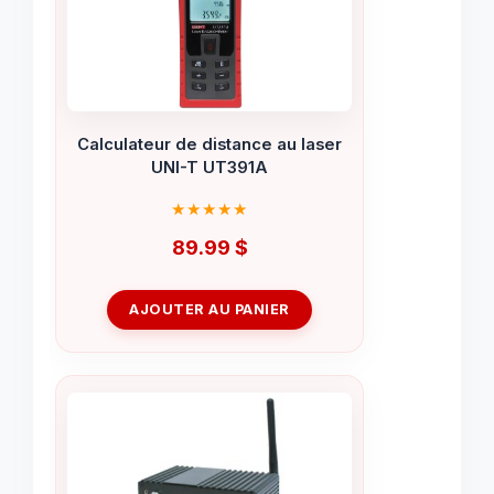
Calculateur de distance au laser
UNI-T UT391A
89.99
$
AJOUTER AU PANIER