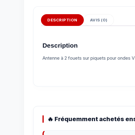
DESCRIPTION
AVIS (0)
Description
Antenne à 2 fouets sur piquets pour ondes
🔥 Fréquemment achetés ens