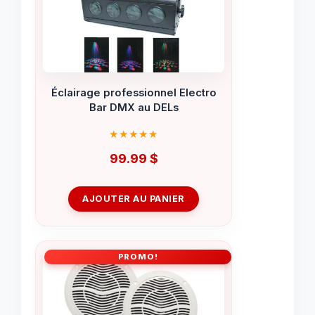
Éclairage professionnel Electro
Bar DMX au DELs
99.99
$
AJOUTER AU PANIER
PROMO!