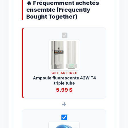
🔥 Fréquemment achetés
ensemble (Frequently
Bought Together)
CET ARTICLE
Ampoule fluorescente 42W T4
triple tube
5.99
$
+