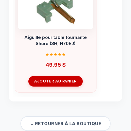
Aiguille pour table tournante
Shure (SH, N70EJ)
49.95
$
AJOUTER AU PANIER
← RETOURNER À LA BOUTIQUE