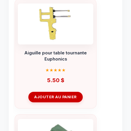
Aiguille pour table tournante
Euphonics
5.50
$
AJOUTER AU PANIER