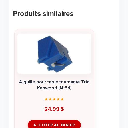
Produits similaires
Aiguille pour table tournante Trio
Kenwood (N-54)
24.99
$
AJOUTER AU PANIER