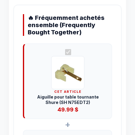
🔥 Fréquemment achetés
ensemble (Frequently
Bought Together)
CET ARTICLE
Aiguille pour table tournante
Shure (SH N75EDT2)
49.99
$
+