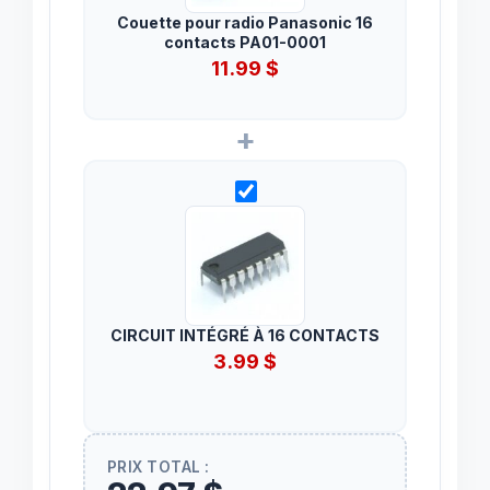
Couette pour radio Panasonic 16
contacts PA01-0001
11.99
$
+
CIRCUIT INTÉGRÉ À 16 CONTACTS
3.99
$
PRIX TOTAL :