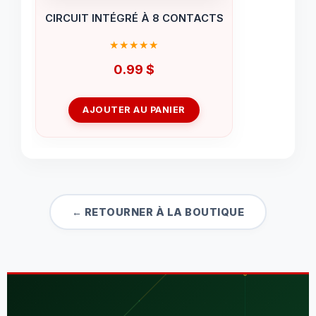
CIRCUIT INTÉGRÉ À 8 CONTACTS
0.99
$
AJOUTER AU PANIER
← RETOURNER À LA BOUTIQUE