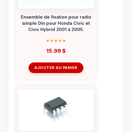
Ensemble de fixation pour radio
simple Din pour Honda Civic et
Civic Hybrid 2001 à 2005.
15.99
$
AJOUTER AU PANIER