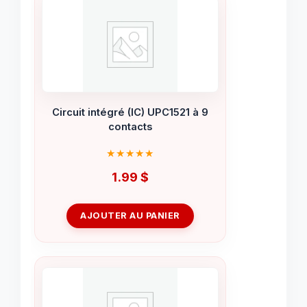
Circuit intégré (IC) UPC1521 à 9
contacts
1.99
$
AJOUTER AU PANIER