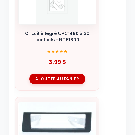
Circuit intégré UPC1480 à 30
contacts – NTE1800
3.99
$
AJOUTER AU PANIER