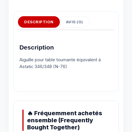
DESCRIPTION
AVIS (0)
Description
Aiguille pour table tournante équivalent à
Astatic 346/348 (N-76)
🔥 Fréquemment achetés
ensemble (Frequently
Bought Together)