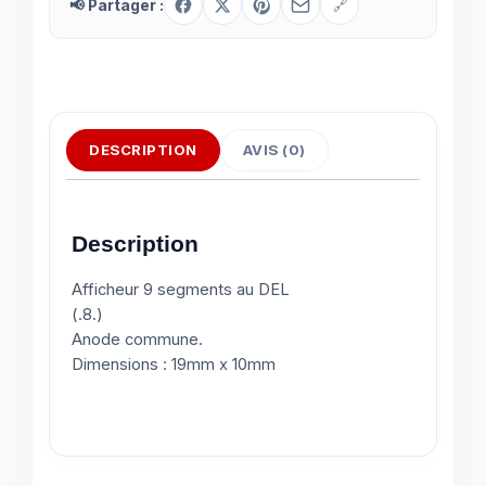
📢 Partager :
🔗
DESCRIPTION
AVIS (0)
Description
Afficheur 9 segments au DEL
(.8.)
Anode commune.
Dimensions : 19mm x 10mm