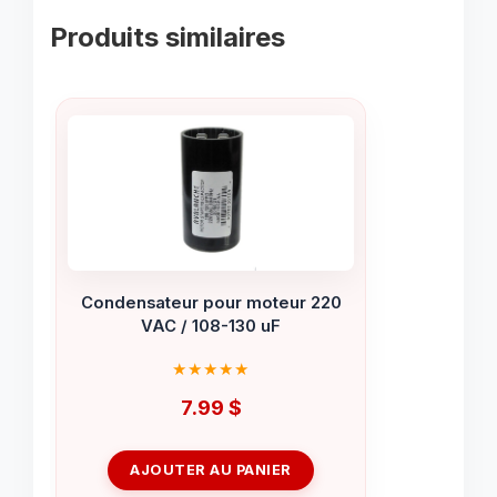
Produits similaires
Condensateur pour moteur 220
VAC / 108-130 uF
7.99
$
AJOUTER AU PANIER