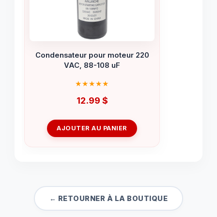
Condensateur pour moteur 220
VAC, 88-108 uF
12.99
$
AJOUTER AU PANIER
← RETOURNER À LA BOUTIQUE