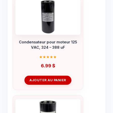
Condensateur pour moteur 125
VAC, 324 – 388 uF
6.99
$
AJOUTER AU PANIER