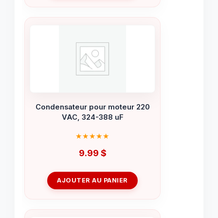
Condensateur pour moteur 220
VAC, 324-388 uF
9.99
$
AJOUTER AU PANIER