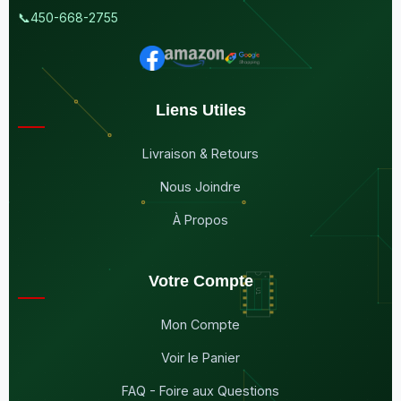
📞
450-668-2755
Liens Utiles
Livraison & Retours
Nous Joindre
À Propos
Votre Compte
Mon Compte
Voir le Panier
FAQ - Foire aux Questions