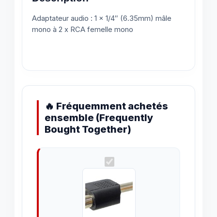
Adaptateur audio : 1 x 1/4″ (6.35mm) mâle
mono à 2 x RCA femelle mono
🔥 Fréquemment achetés
ensemble (Frequently
Bought Together)