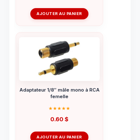
AJOUTER AU PANIER
Adaptateur 1/8″ mâle mono à RCA
femelle
0.60
$
AJOUTER AU PANIER