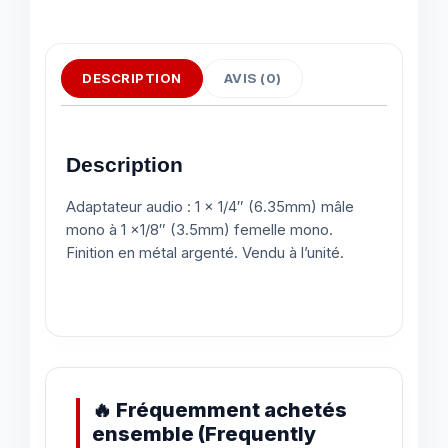
DESCRIPTION
AVIS (0)
Description
Adaptateur audio : 1 x 1/4″ (6.35mm) mâle
mono à 1 x1/8″ (3.5mm) femelle mono.
Finition en métal argenté. Vendu à l’unité.
🔥 Fréquemment achetés
ensemble (Frequently