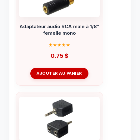
Adaptateur audio RCA mâle à 1/8″
femelle mono
0.75
$
AJOUTER AU PANIER