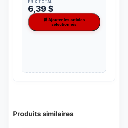
PRIX TOTAL :
6,39 $
🛒 Ajouter les articles
sélectionnés
Produits similaires