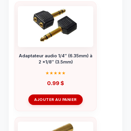
Adaptateur audio 1/4″ (6.35mm) à
2 x1/8″ (3.5mm)
0.99
$
AJOUTER AU PANIER