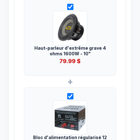
Haut-parleur d'extrême grave 4
ohms 1600W - 10"
79.99
$
+
Bloc d'alimentation régularisé 12