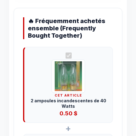
🔥 Fréquemment achetés
ensemble (Frequently
Bought Together)
CET ARTICLE
2 ampoules incandescentes de 40
Watts
0.50
$
+