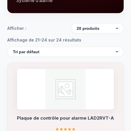
Système d’alarme
Afficher :
Affichage de 21–24 sur 24 résultats
Plaque de contrôle pour alarme LAD2RVT-A