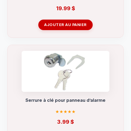
19.99
$
AJOUTER AU PANIER
Serrure à clé pour panneau d’alarme
3.99
$