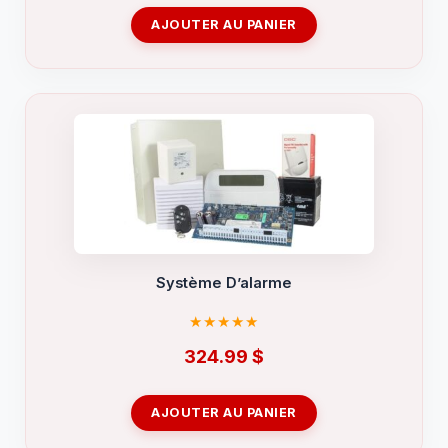
AJOUTER AU PANIER
Système D’alarme
324.99
$
AJOUTER AU PANIER