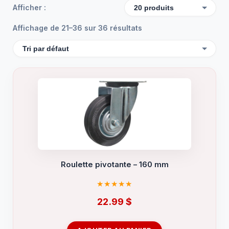
Afficher :
Affichage de 21–36 sur 36 résultats
Roulette pivotante – 160 mm
22.99
$