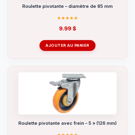
Roulette pivotante – diamètre de 85 mm
9.99
$
AJOUTER AU PANIER
Roulette pivotante avec frein – 5 » (126 mm)