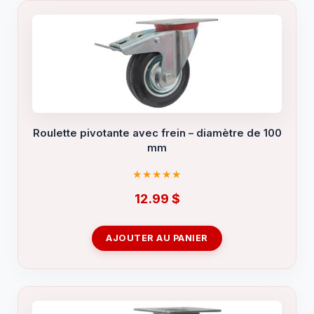
Roulette pivotante avec frein – diamètre de 100
mm
12.99
$
AJOUTER AU PANIER