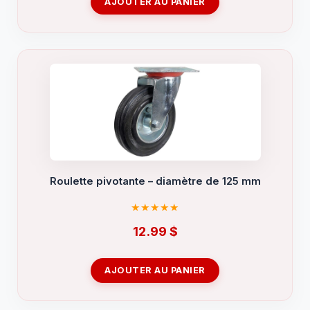
AJOUTER AU PANIER
Roulette pivotante – diamètre de 125 mm
12.99
$
AJOUTER AU PANIER