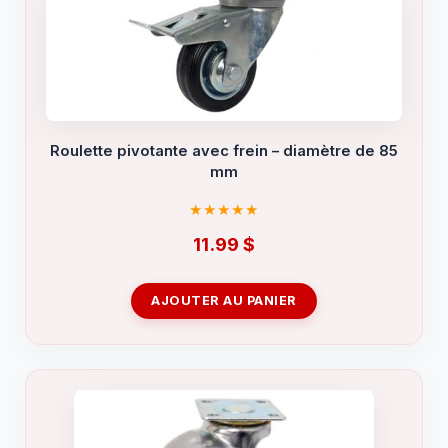
Roulette pivotante avec frein – diamètre de 85
mm
11.99
$
AJOUTER AU PANIER