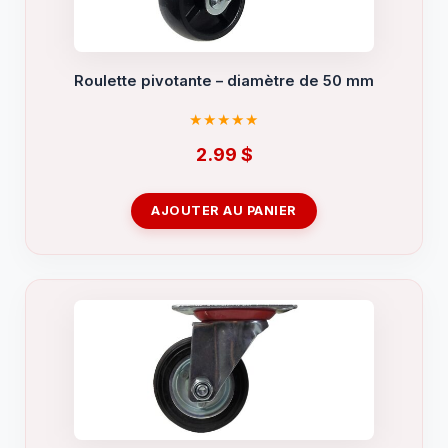
Roulette pivotante – diamètre de 50 mm
2.99
$
AJOUTER AU PANIER