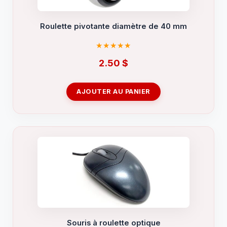
Roulette pivotante diamètre de 40 mm
2.50
$
AJOUTER AU PANIER
Souris à roulette optique