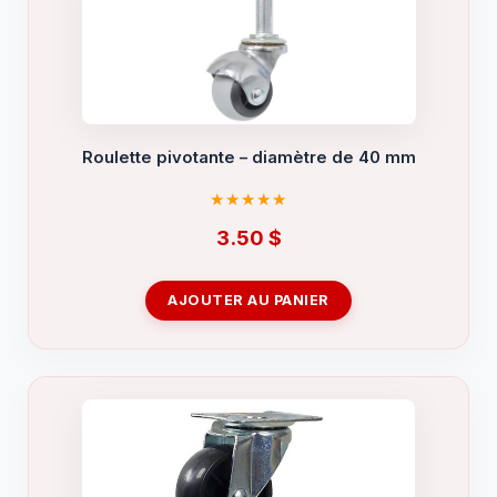
Roulette pivotante – diamètre de 40 mm
3.50
$
AJOUTER AU PANIER