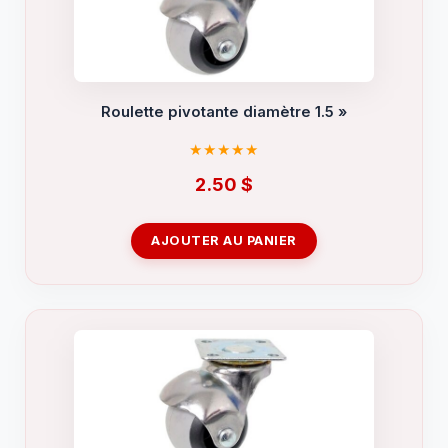
Roulette pivotante diamètre 1.5 »
2.50
$
AJOUTER AU PANIER