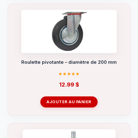
Roulette pivotante – diamètre de 200 mm
12.99
$
AJOUTER AU PANIER