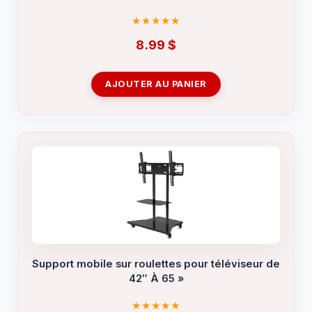
8.99
$
AJOUTER AU PANIER
Support mobile sur roulettes pour téléviseur de
42″ À 65 »