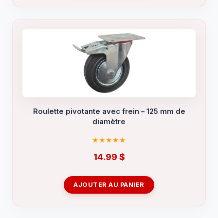
Roulette pivotante avec frein – 125 mm de
diamètre
14.99
$
AJOUTER AU PANIER