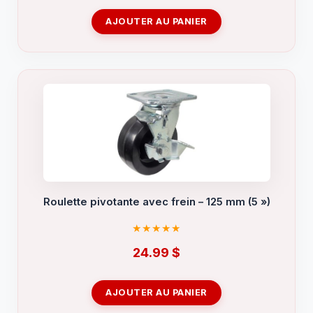
AJOUTER AU PANIER
Roulette pivotante avec frein – 125 mm (5 »)
24.99
$
AJOUTER AU PANIER