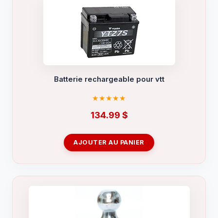
Batterie rechargeable pour vtt
134.99
$
AJOUTER AU PANIER