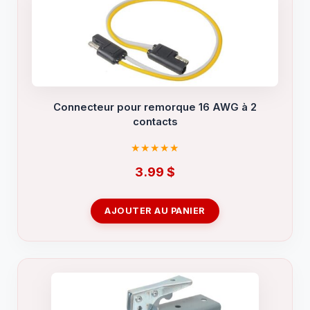
Connecteur pour remorque 16 AWG à 2
contacts
3.99
$
AJOUTER AU PANIER