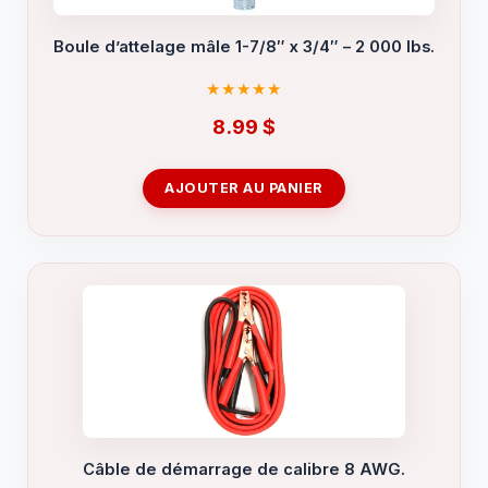
Boule d’attelage mâle 1-7/8″ x 3/4″ – 2 000 lbs.
8.99
$
AJOUTER AU PANIER
Câble de démarrage de calibre 8 AWG.