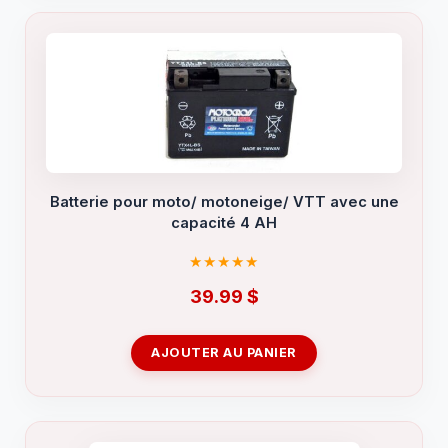
Batterie pour moto/ motoneige/ VTT avec une
capacité 4 AH
39.99
$
AJOUTER AU PANIER