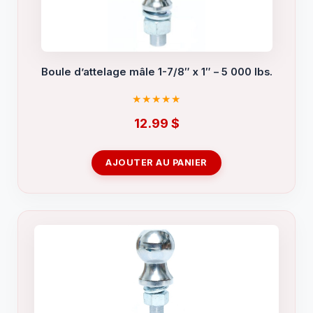
Boule d’attelage mâle 1-7/8″ x 1″ – 5 000 lbs.
12.99
$
AJOUTER AU PANIER