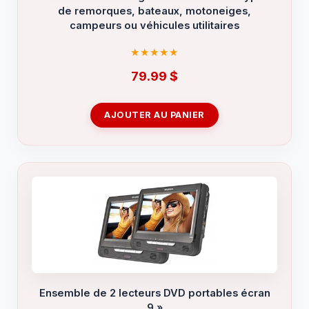
de remorques, bateaux, motoneiges,
campeurs ou véhicules utilitaires
79.99
$
AJOUTER AU PANIER
Ensemble de 2 lecteurs DVD portables écran
9 »