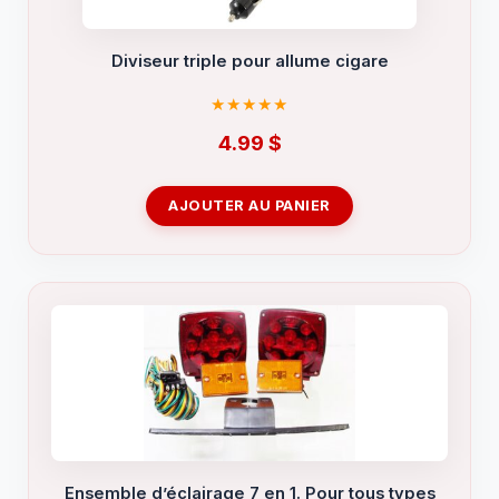
Diviseur triple pour allume cigare
4.99
$
AJOUTER AU PANIER
Ensemble d’éclairage 7 en 1. Pour tous types