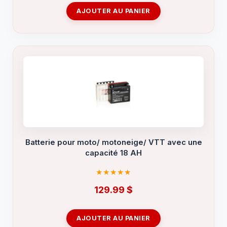
AJOUTER AU PANIER
Batterie pour moto/ motoneige/ VTT avec une
capacité 18 AH
129.99
$
AJOUTER AU PANIER