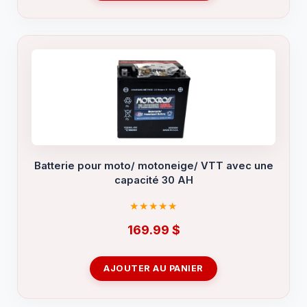
Batterie pour moto/ motoneige/ VTT avec une
capacité 30 AH
169.99
$
AJOUTER AU PANIER