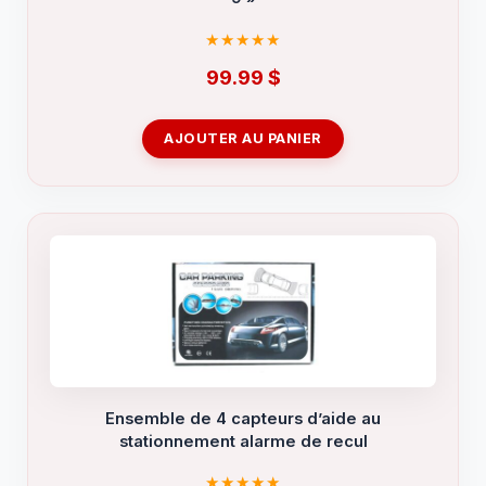
99.99
$
AJOUTER AU PANIER
Ensemble de 4 capteurs d’aide au
stationnement alarme de recul