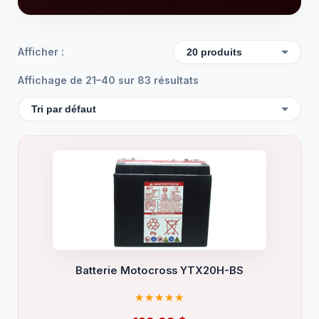
Afficher :
Affichage de 21–40 sur 83 résultats
Batterie Motocross YTX20H-BS