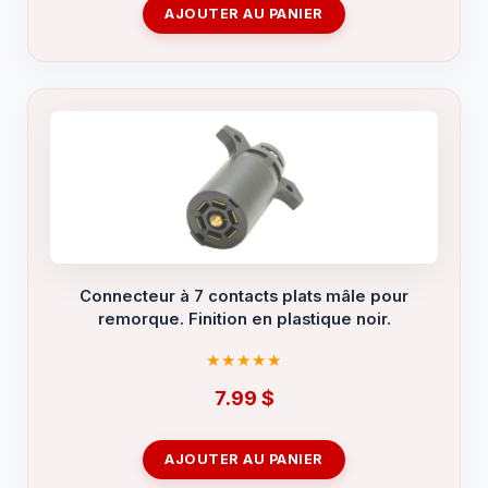
AJOUTER AU PANIER
Connecteur à 7 contacts plats mâle pour
remorque. Finition en plastique noir.
7.99
$
AJOUTER AU PANIER