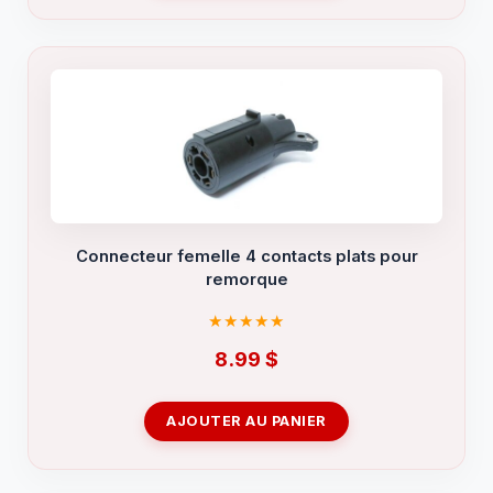
Connecteur femelle 4 contacts plats pour
remorque
8.99
$
AJOUTER AU PANIER