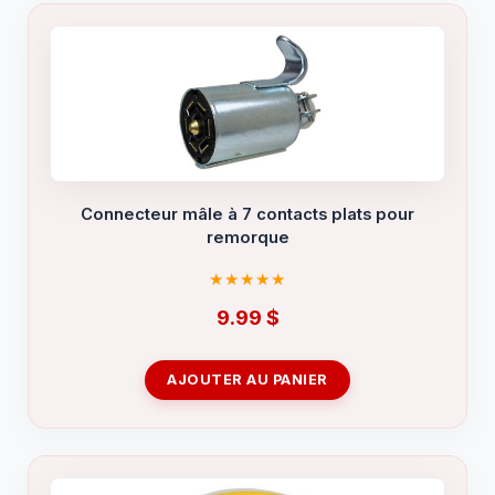
Connecteur mâle à 7 contacts plats pour
remorque
9.99
$
AJOUTER AU PANIER