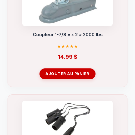
Coupleur 1-7/8 » x 2 » 2000 lbs
14.99
$
AJOUTER AU PANIER