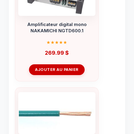
Amplificateur digital mono
NAKAMICHI NGTD600.1
269.99
$
AJOUTER AU PANIER