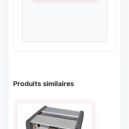
Produits similaires