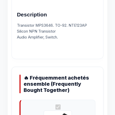
Description
Transistor MPS3646. TO-92. NTE123AP
Silicon NPN Transistor
Audio Amplifier, Switch.
🔥 Fréquemment achetés
ensemble (Frequently
Bought Together)