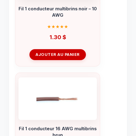
Fil 1 conducteur multibrins noir – 10
AWG
1.30
$
AJOUTER AU PANIER
Fil 1 conducteur 16 AWG multibrins
brun