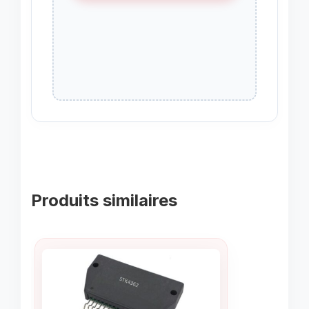
Produits similaires