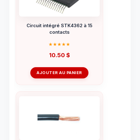
Circuit intégré STK4362 à 15
contacts
10.50
$
AJOUTER AU PANIER