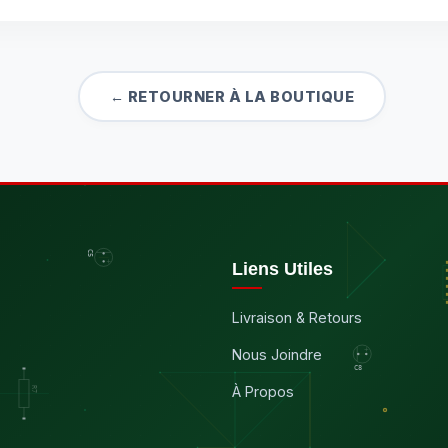
← RETOURNER À LA BOUTIQUE
Liens Utiles
Livraison & Retours
Nous Joindre
À Propos