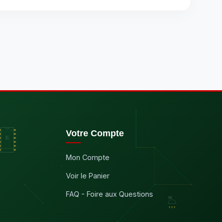
Votre Compte
Mon Compte
Voir le Panier
FAQ - Foire aux Questions