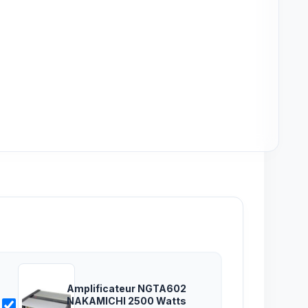
Amplificateur NGTA602
NAKAMICHI 2500 Watts