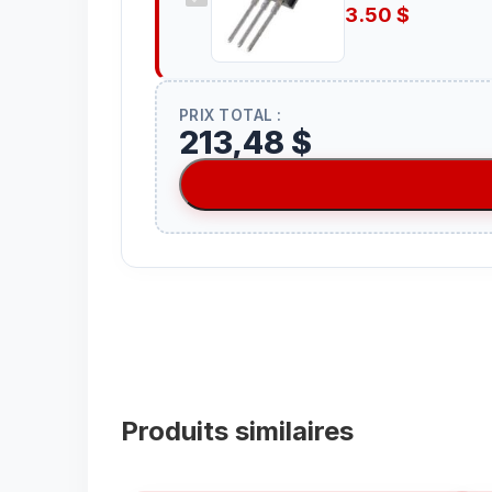
3.50
$
PRIX TOTAL :
213,48 $
Produits similaires