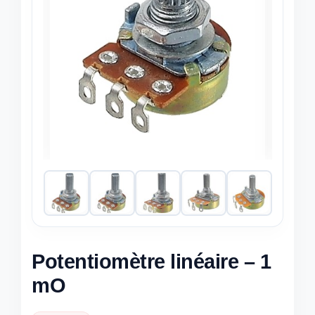
Potentiomètre linéaire – 1
mO