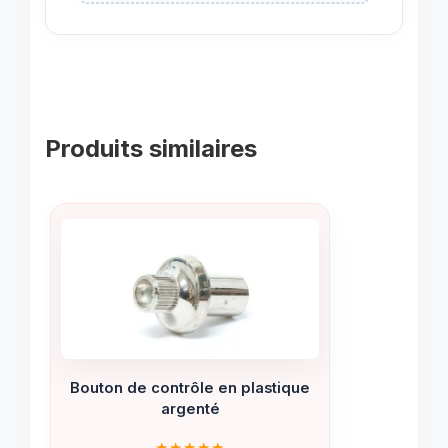
Produits similaires
Bouton de contrôle en plastique
argenté