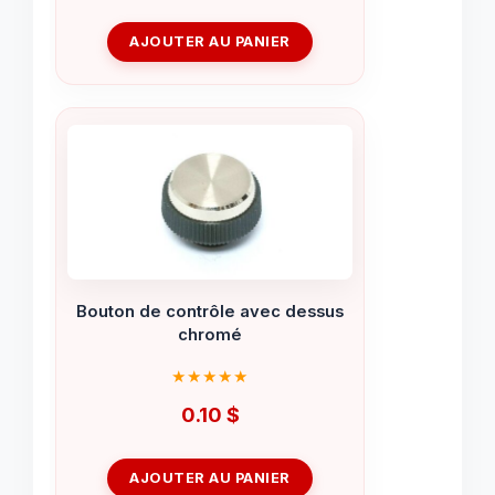
AJOUTER AU PANIER
Bouton de contrôle avec dessus
chromé
0.10
$
AJOUTER AU PANIER