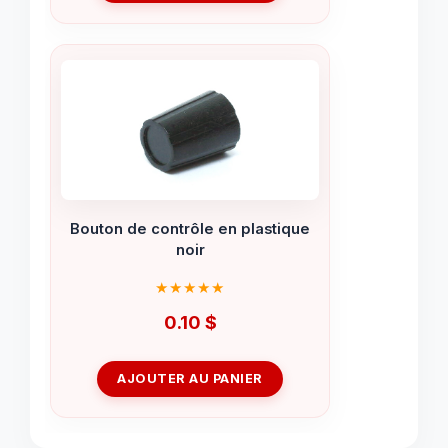
Bouton de contrôle en plastique
noir
0.10
$
AJOUTER AU PANIER