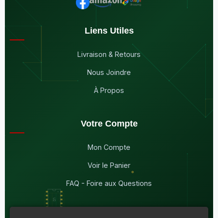
Liens Utiles
Livraison & Retours
Nous Joindre
À Propos
Votre Compte
Mon Compte
Voir le Panier
FAQ - Foire aux Questions