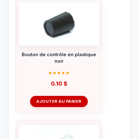
Bouton de contrôle en plastique
noir
0.10
$
AJOUTER AU PANIER