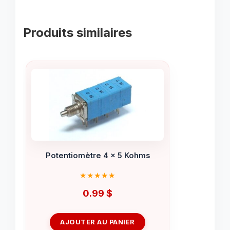
Produits similaires
Potentiomètre 4 x 5 Kohms
0.99
$
AJOUTER AU PANIER