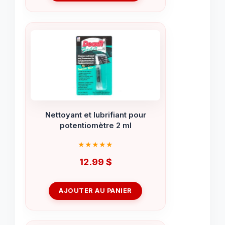
Nettoyant et lubrifiant pour
potentiomètre 2 ml
12.99
$
AJOUTER AU PANIER