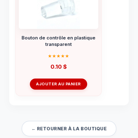
Bouton de contrôle en plastique
transparent
0.10
$
AJOUTER AU PANIER
← RETOURNER À LA BOUTIQUE