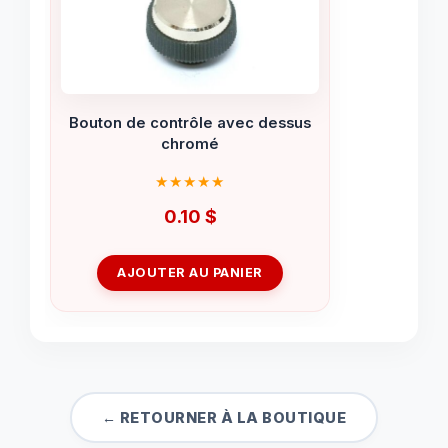
Bouton de contrôle avec dessus
chromé
0.10
$
AJOUTER AU PANIER
← RETOURNER À LA BOUTIQUE