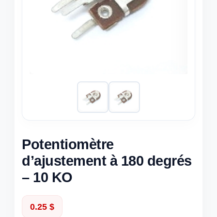
Potentiomètre
d’ajustement à 180 degrés
– 10 KO
0.25
$