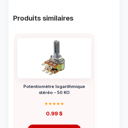
Produits similaires
Potentiomètre logarithmique
stéréo – 50 KO
0.99
$