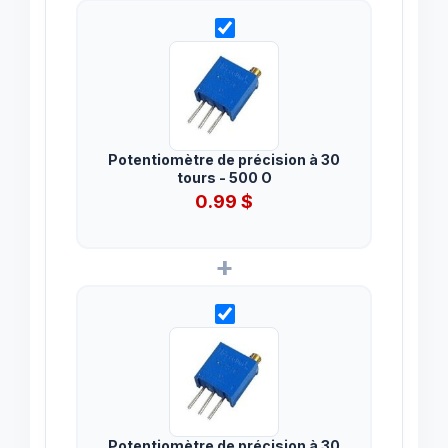
Potentiomètre de précision à 30
tours - 500 O
0.99
$
+
Potentiomètre de précision à 30