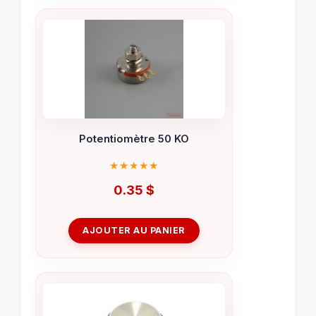
Potentiomètre 50 KO
0.35
$
AJOUTER AU PANIER