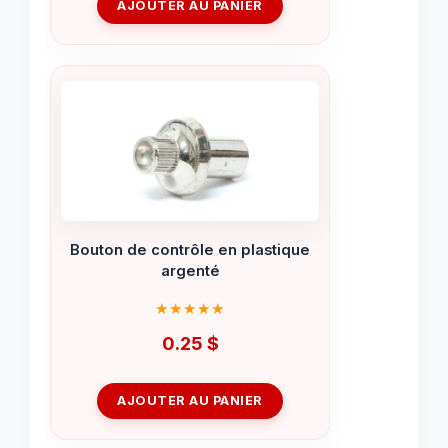
AJOUTER AU PANIER
Bouton de contrôle en plastique
argenté
0.25
$
AJOUTER AU PANIER