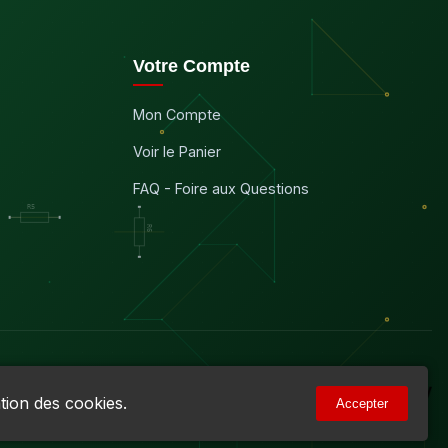
Votre Compte
Mon Compte
Voir le Panier
FAQ - Foire aux Questions
tion des cookies.
Accepter