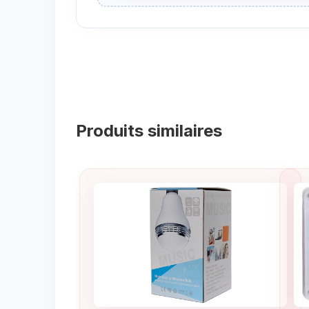
Produits similaires