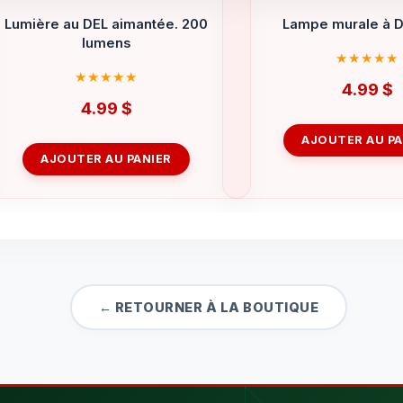
Lumière au DEL aimantée. 200
Lampe murale à 
lumens
4.99
$
4.99
$
AJOUTER AU PA
AJOUTER AU PANIER
← RETOURNER À LA BOUTIQUE