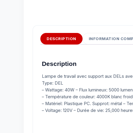
DESCRIPTION
INFORMATION COM
Description
Lampe de travail avec support aux DELs ave
Type: DEL
– Wattage: 40W – Flux lumineux: 5000 lumen
– Température de couleur: 4000K blanc froid 
– Matériel: Plastique PC. Supprot: métal – 
– Voltage: 120V – Durée de vie: 25,000 heures