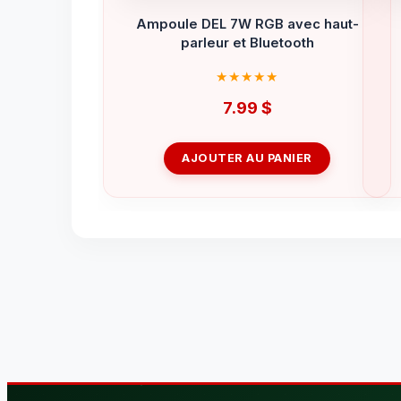
Ampoule DEL 7W RGB avec haut-
parleur et Bluetooth
7.99
$
AJOUTER AU PANIER