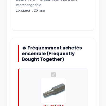
interchangeable.
Longueur : 25 mm
🔥 Fréquemment achetés
ensemble (Frequently
Bought Together)
CET ARTICLE