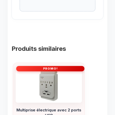
Produits similaires
PROMO!
Multiprise électrique avec 2 ports