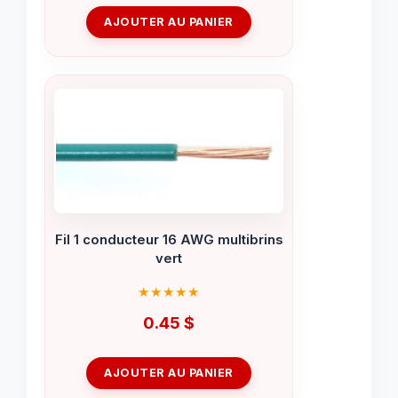
AJOUTER AU PANIER
Fil 1 conducteur 16 AWG multibrins
vert
0.45
$
AJOUTER AU PANIER