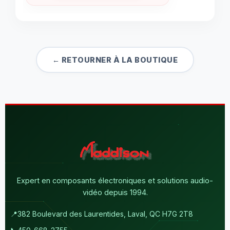
← RETOURNER À LA BOUTIQUE
Expert en composants électroniques et solutions audio-
vidéo depuis 1994.
📍
382 Boulevard des Laurentides, Laval, QC H7G 2T8