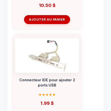
10.50
$
AJOUTER AU PANIER
Connecteur IDE pour ajouter 2
ports USB
1.99
$