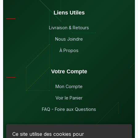
Liens Utiles
Livraison & Retours
Nous Joindre
À Propos
Votre Compte
Mon Compte
Voir le Panier
FAQ - Foire aux Questions
Ce site utilise des cookies pour