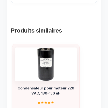
Produits similaires
Condensateur pour moteur 220
VAC, 130-156 uF