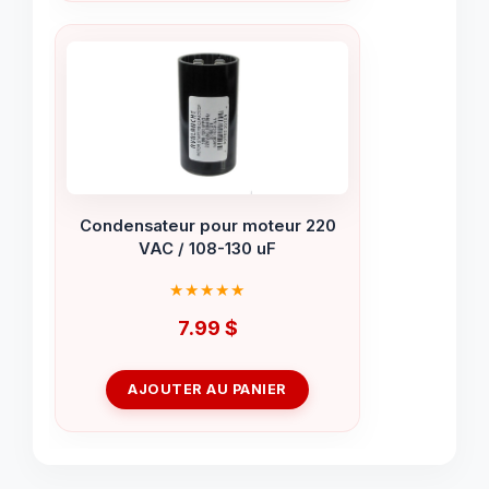
Condensateur pour moteur 220
VAC / 108-130 uF
7.99
$
AJOUTER AU PANIER