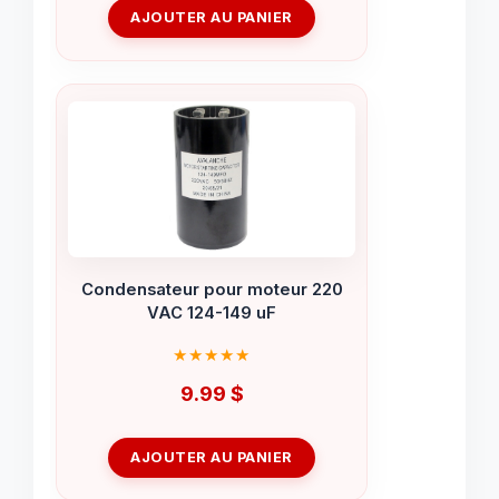
AJOUTER AU PANIER
Condensateur pour moteur 220
VAC 124-149 uF
9.99
$
AJOUTER AU PANIER