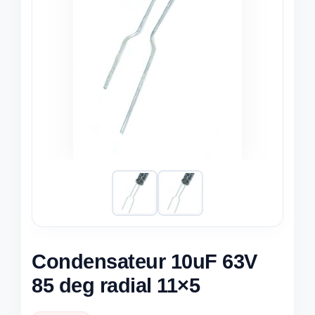
Condensateur 10uF 63V
85 deg radial 11×5