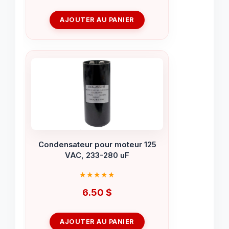
AJOUTER AU PANIER
Condensateur pour moteur 125
VAC, 233-280 uF
6.50
$
AJOUTER AU PANIER