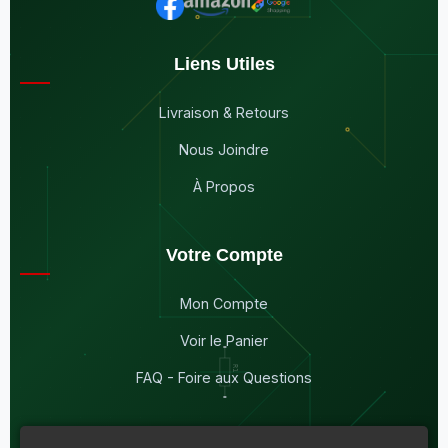
Liens Utiles
Livraison & Retours
Nous Joindre
À Propos
Votre Compte
Mon Compte
Voir le Panier
FAQ - Foire aux Questions