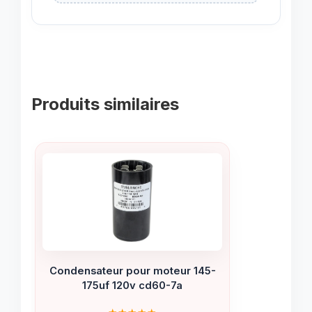
Produits similaires
Condensateur pour moteur 145-
175uf 120v cd60-7a