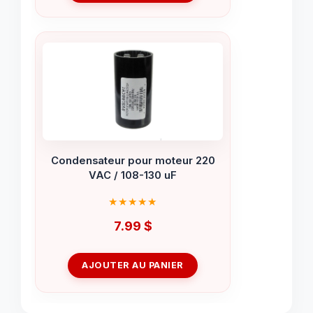
Condensateur pour moteur 220
VAC / 108-130 uF
7.99
$
AJOUTER AU PANIER