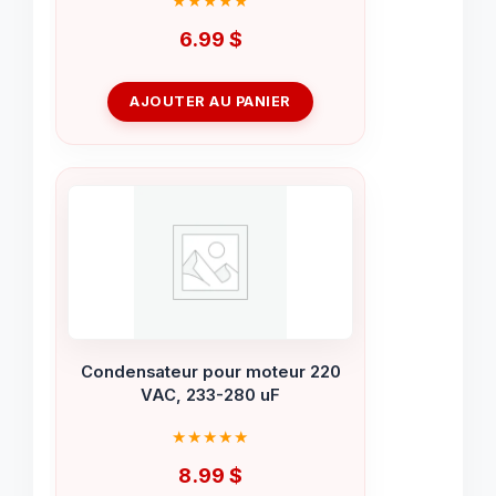
6.99
$
AJOUTER AU PANIER
Condensateur pour moteur 220
VAC, 233-280 uF
8.99
$