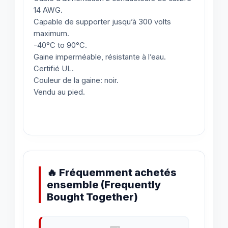
14 AWG.
Capable de supporter jusqu’à 300 volts
maximum.
-40°C to 90°C.
Gaine imperméable, résistante à l’eau.
Certifié UL.
Couleur de la gaine: noir.
Vendu au pied.
🔥 Fréquemment achetés
ensemble (Frequently
Bought Together)