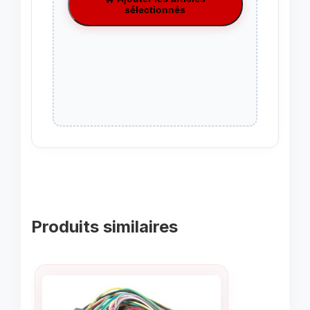
sélectionnés
Produits similaires