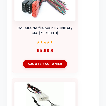
Couette de fils pour HYUNDAI /
KIA (71-7303-1)
65.99
$
AJOUTER AU PANIER