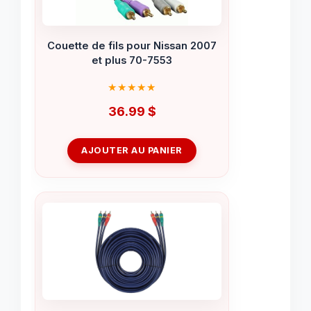
Couette de fils pour Nissan 2007
et plus 70-7553
36.99
$
AJOUTER AU PANIER