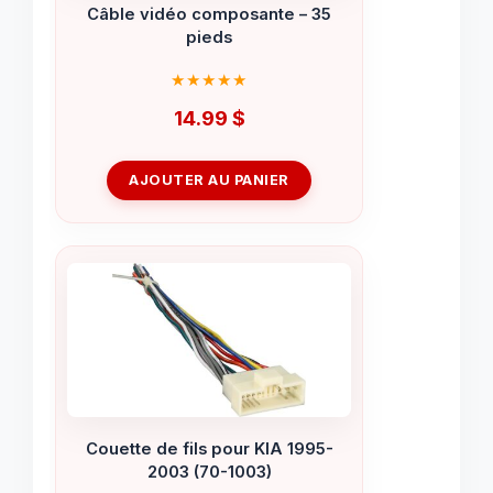
Câble vidéo composante – 35
pieds
14.99
$
AJOUTER AU PANIER
Couette de fils pour KIA 1995-
2003 (70-1003)