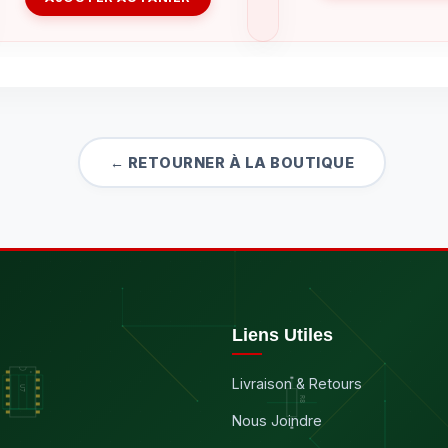
← RETOURNER À LA BOUTIQUE
Liens Utiles
Livraison & Retours
Nous Joindre