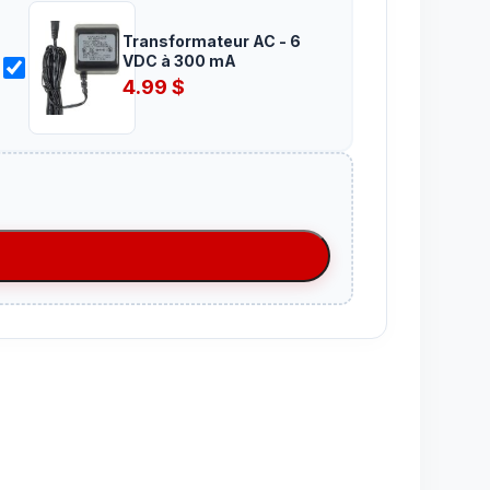
Transformateur AC - 6
VDC à 300 mA
4.99
$