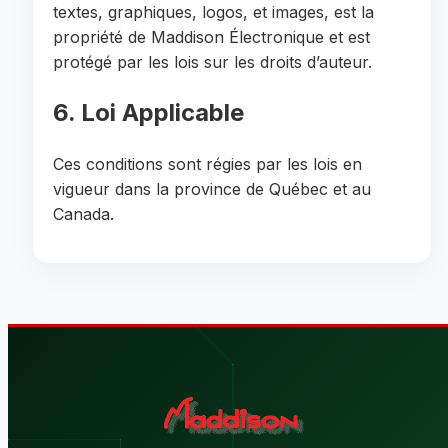
textes, graphiques, logos, et images, est la
propriété de Maddison Électronique et est
protégé par les lois sur les droits d’auteur.
6. Loi Applicable
Ces conditions sont régies par les lois en
vigueur dans la province de Québec et au
Canada.