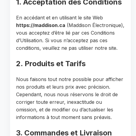
1. Acceptation des Conditions
En accédant et en utilisant le site Web
https://maddison.ca
(Maddison Électronique),
vous acceptez d’être lié par ces Conditions
d’Utilisation. Si vous n’acceptez pas ces
conditions, veuillez ne pas utiliser notre site.
2. Produits et Tarifs
Nous faisons tout notre possible pour afficher
nos produits et leurs prix avec précision.
Cependant, nous nous réservons le droit de
corriger toute erreur, inexactitude ou
omission, et de modifier ou d’actualiser les
informations à tout moment sans préavis.
3. Commandes et Livraison