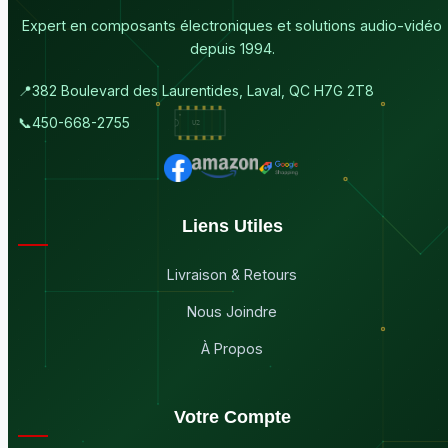
Expert en composants électroniques et solutions audio-vidéo
depuis 1994.
📍
382 Boulevard des Laurentides, Laval, QC H7G 2T8
📞
450-668-2755
Liens Utiles
Livraison & Retours
Nous Joindre
À Propos
Votre Compte