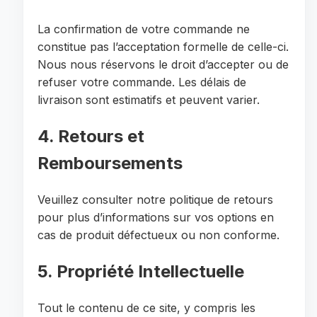
La confirmation de votre commande ne
constitue pas l’acceptation formelle de celle-ci.
Nous nous réservons le droit d’accepter ou de
refuser votre commande. Les délais de
livraison sont estimatifs et peuvent varier.
4. Retours et
Remboursements
Veuillez consulter notre politique de retours
pour plus d’informations sur vos options en
cas de produit défectueux ou non conforme.
5. Propriété Intellectuelle
Tout le contenu de ce site, y compris les